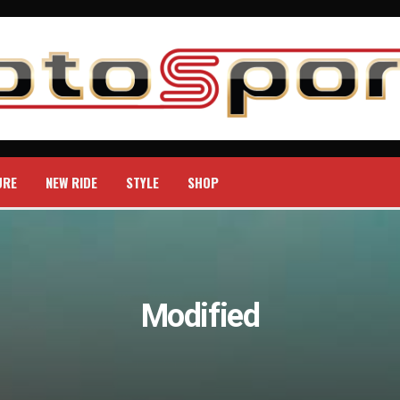
URE
NEW RIDE
STYLE
SHOP
Modified