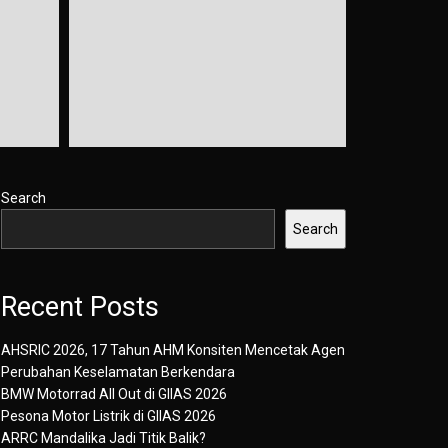
Search
Search
Recent Posts
AHSRIC 2026, 17 Tahun AHM Konsiten Mencetak Agen
Perubahan Keselamatan Berkendara
BMW Motorrad All Out di GIIAS 2026
Pesona Motor Listrik di GIIAS 2026
ARRC Mandalika Jadi Titik Balik?