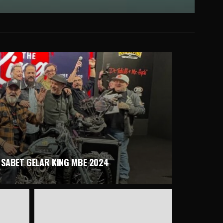
 SABET GELAR KING MBE 2024