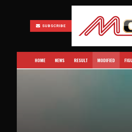
SUBSCRIBE
HOME
NEWS
RESULT
MODIFIED
FIG