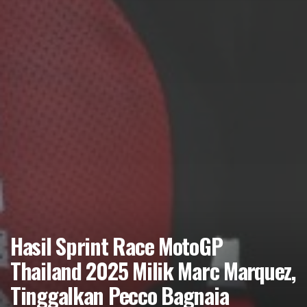
Hasil Sprint Race MotoGP
Thailand 2025 Milik Marc Marquez,
Tinggalkan Pecco Bagnaia