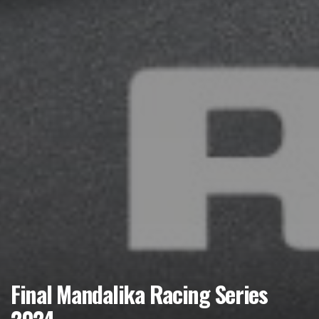
Final Mandalika Racing Series