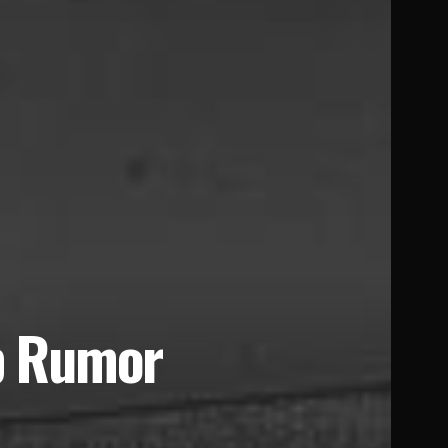
b Rumor