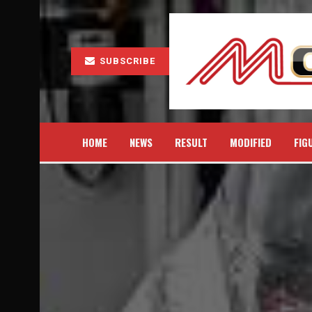
SUBSCRIBE
HOME
NEWS
RESULT
MODIFIED
FIG