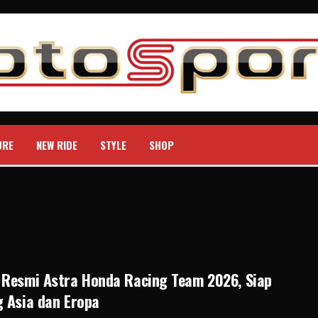
URE
NEW RIDE
STYLE
SHOP
 Resmi Astra Honda Racing Team 2026, Siap
 Asia dan Eropa