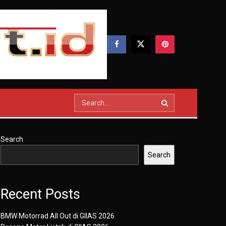
Search
Search
Recent Posts
BMW Motorrad All Out di GIIAS 2026