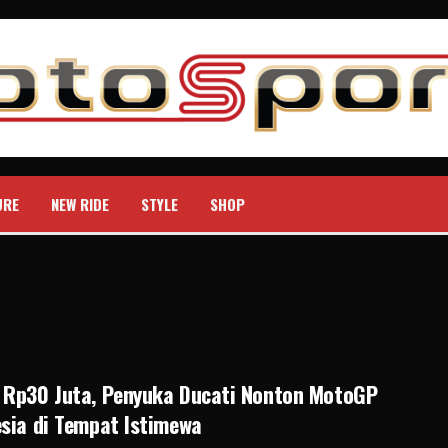
URE
NEW RIDE
STYLE
SHOP
 Rp30 Juta, Penyuka Ducati Nonton MotoGP
sia di Tempat Istimewa