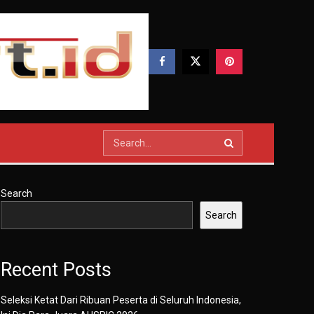
Search
Search
Recent Posts
Seleksi Ketat Dari Ribuan Peserta di Seluruh Indonesia,