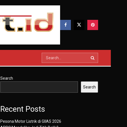
Search
Search
Recent Posts
Pesona Motor Listrik di GIIAS 2026