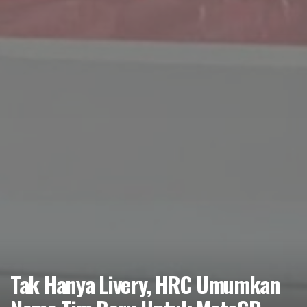
Tak Hanya Livery, HRC Umumkan