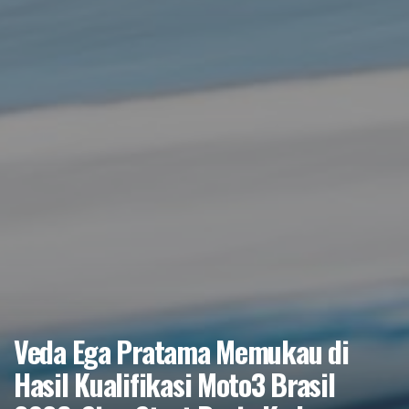
Veda Ega Pratama Memukau di
Hasil Kualifikasi Moto3 Brasil