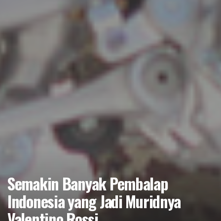
Semakin Banyak Pembalap
Indonesia yang Jadi Muridnya
Valentino Rossi