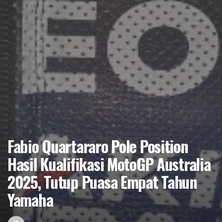
Fabio Quartararo Pole Position
Hasil Kualifikasi MotoGP Australia
2025, Tutup Puasa Empat Tahun
Yamaha