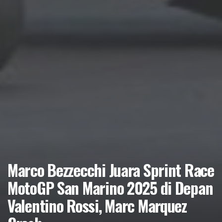
Marco Bezzecchi Juara Sprint Race
MotoGP San Marino 2025 di Depan
Valentino Rossi, Marc Marquez