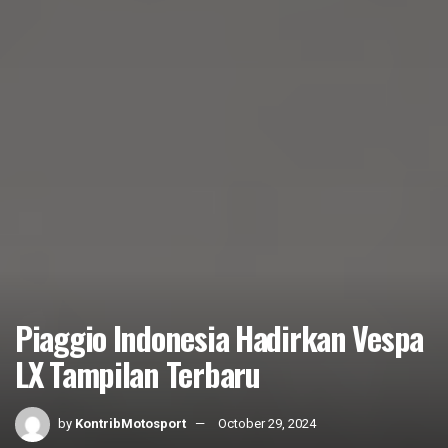
Piaggio Indonesia Hadirkan Vespa
LX Tampilan Terbaru
by
KontribMotosport
October 29, 2024